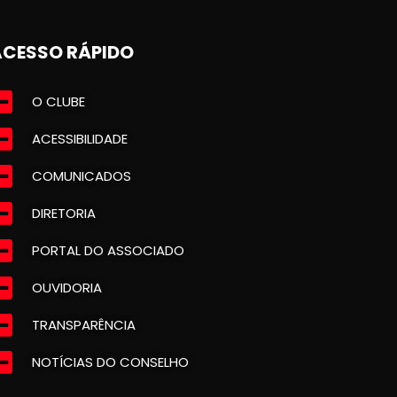
ACESSO RÁPIDO
O CLUBE
ACESSIBILIDADE
COMUNICADOS
DIRETORIA
PORTAL DO ASSOCIADO
OUVIDORIA
TRANSPARÊNCIA
NOTÍCIAS DO CONSELHO