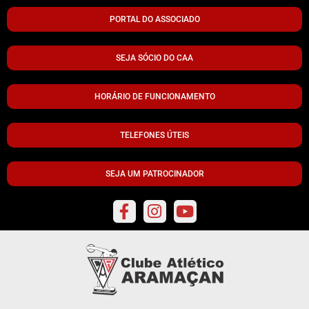
PORTAL DO ASSOCIADO
SEJA SÓCIO DO CAA
HORÁRIO DE FUNCIONAMENTO
TELEFONES ÚTEIS
SEJA UM PATROCINADOR