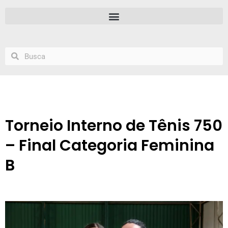
Torneio Interno de Tênis 750
– Final Categoria Feminina
B