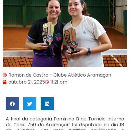
Ramon de Castro - Clube Atlético Aramaçan
outubro 21, 2025
11:21 pm
A final da categoria Feminina B do Torneio Interno
de Tênis 750 do Aramaçan foi disputada no dia 18