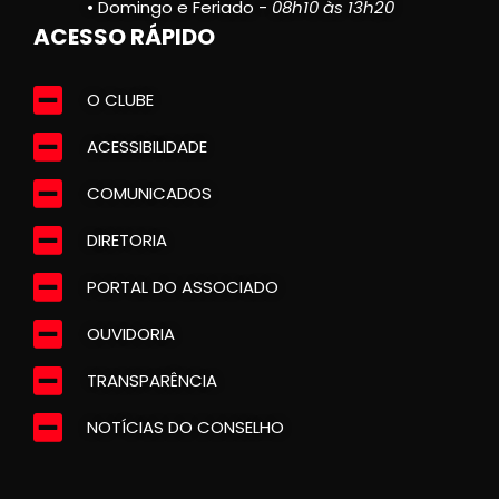
• Domingo e Feriado -
08h10 às 13h20
ACESSO RÁPIDO
O CLUBE
ACESSIBILIDADE
COMUNICADOS
DIRETORIA
PORTAL DO ASSOCIADO
OUVIDORIA
TRANSPARÊNCIA
NOTÍCIAS DO CONSELHO