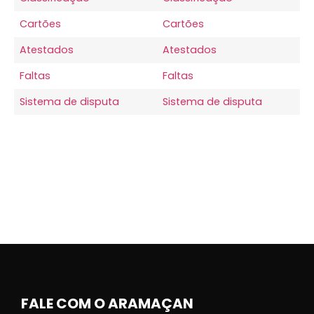
Cartões
Cartões
Atestados
Atestados
Faltas
Faltas
Sistema de disputa
Sistema de disputa
FALE COM O ARAMAÇAN