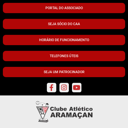
PORTAL DO ASSOCIADO
SEJA SÓCIO DO CAA
HORÁRIO DE FUNCIONAMENTO
TELEFONES ÚTEIS
SEJA UM PATROCINADOR