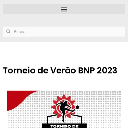
Torneio de Verão BNP 2023