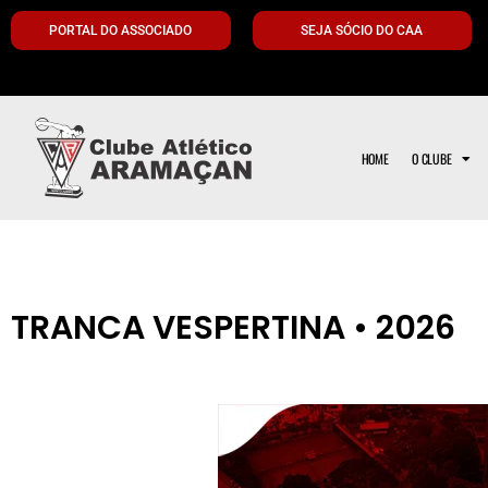
PORTAL DO ASSOCIADO
SEJA SÓCIO DO CAA
HOME
O CLUBE
TRANCA VESPERTINA • 2026