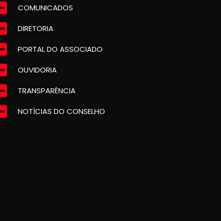
COMUNICADOS
DIRETORIA
PORTAL DO ASSOCIADO
OUVIDORIA
TRANSPARÊNCIA
NOTÍCIAS DO CONSELHO