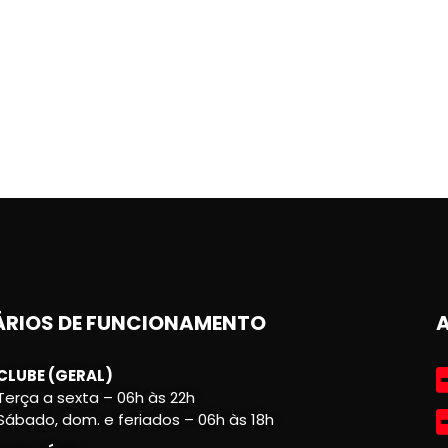
RIOS DE FUNCIONAMENTO
CLUBE (GERAL)
Terça a sexta – 06h às 22h
Sábado, dom. e feriados – 06h às 18h