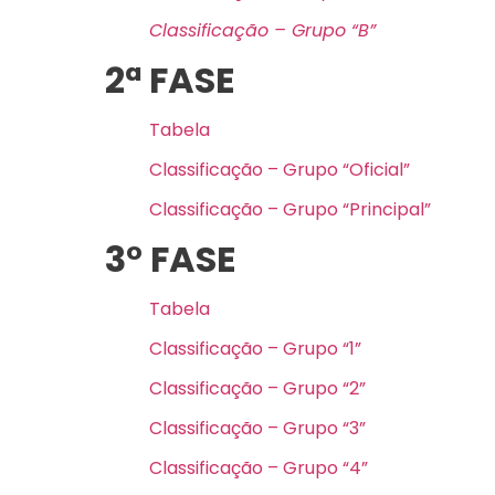
Classificação – Grupo “B”
2ª FASE
Tabela
Classificação – Grupo “Oficial”
Classificação – Grupo “Principal”
3° FASE
Tabela
Classificação – Grupo “1”
Classificação – Grupo “2”
Classificação – Grupo “3”
Classificação – Grupo “4”