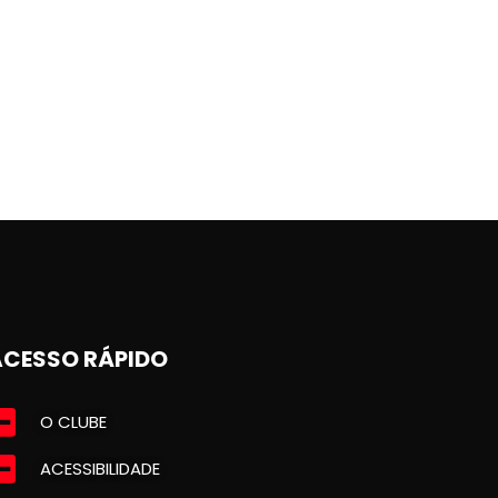
ACESSO RÁPIDO
O CLUBE
ACESSIBILIDADE