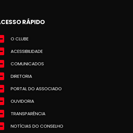
ACESSO RÁPIDO
O CLUBE
ACESSIBILIDADE
COMUNICADOS
DIRETORIA
PORTAL DO ASSOCIADO
OUVIDORIA
TRANSPARÊNCIA
NOTÍCIAS DO CONSELHO