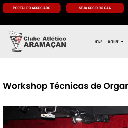
PORTAL DO ASSOCIADO
SEJA SÓCIO DO CAA
HOME
O CLUBE
Workshop Técnicas de Orga