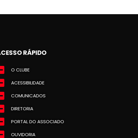
ACESSO RÁPIDO
O CLUBE
ACESSIBILIDADE
COMUNICADOS
DIRETORIA
PORTAL DO ASSOCIADO
OUVIDORIA