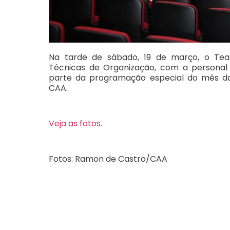
Na tarde de sábado, 19 de março, o Te
Técnicas de Organização, com a personal o
parte da programação especial do mês da 
CAA.
Veja as fotos.
Fotos: Ramon de Castro/CAA