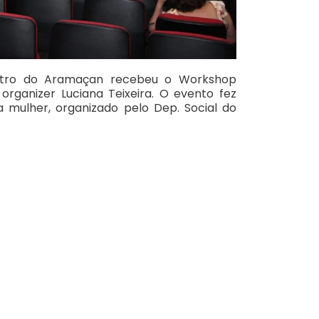
atro do Aramaçan recebeu o Workshop
rganizer Luciana Teixeira. O evento fez
mulher, organizado pelo Dep. Social do