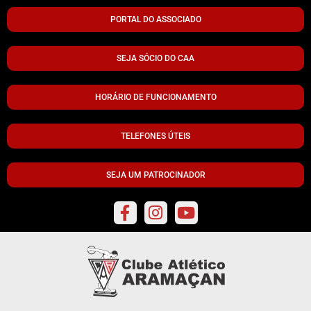
PORTAL DO ASSOCIADO
SEJA SÓCIO DO CAA
HORÁRIO DE FUNCIONAMENTO
TELEFONES ÚTEIS
SEJA UM PATROCINADOR