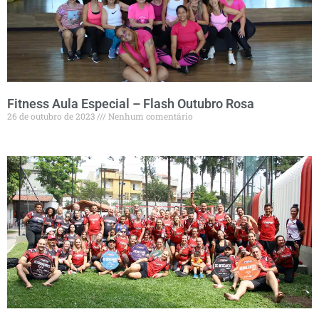
Fitness Aula Especial – Flash Outubro Rosa
26 de outubro de 2023
Nenhum comentário