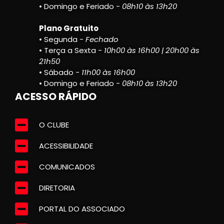
• Domingo e Feriado -
08h10 às 13h20
Plano Gratuito
• Segunda -
Fechado
• Terça a Sexta -
10h00 às 16h00 | 20h00 às
21h50
• Sábado -
11h00 às 16h00
• Domingo e Feriado -
08h10 às 13h20
ACESSO RÁPIDO
O CLUBE
ACESSIBILIDADE
COMUNICADOS
DIRETORIA
PORTAL DO ASSOCIADO