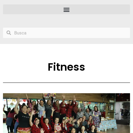
Fitness