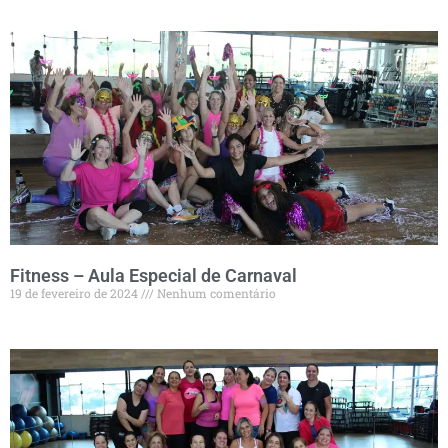
Fitness – Aula Especial de Carnaval
19 de fevereiro de 2024
Nenhum comentário