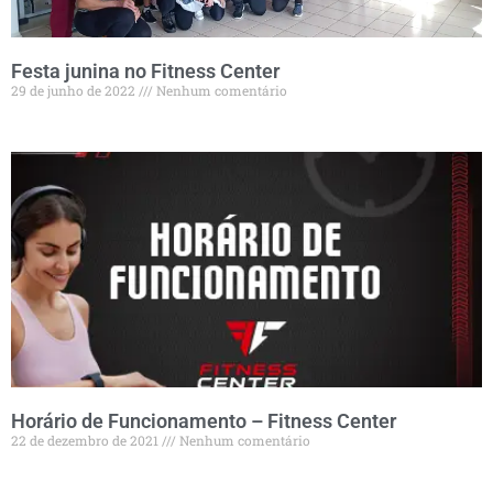
Festa junina no Fitness Center
29 de junho de 2022
Nenhum comentário
Horário de Funcionamento – Fitness Center
22 de dezembro de 2021
Nenhum comentário