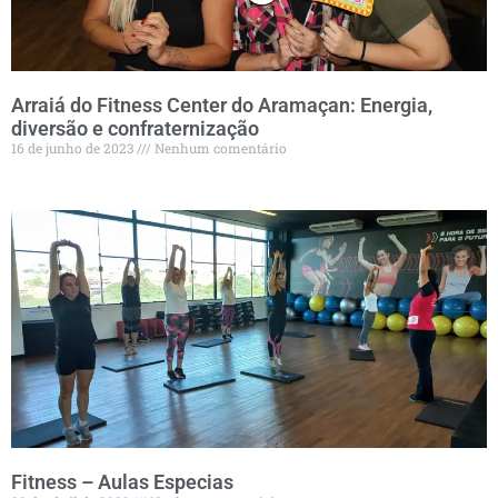
Arraiá do Fitness Center do Aramaçan: Energia,
diversão e confraternização
16 de junho de 2023
Nenhum comentário
Fitness – Aulas Especias