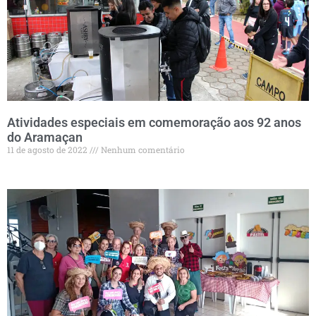
Atividades especiais em comemoração aos 92 anos
do Aramaçan
11 de agosto de 2022
Nenhum comentário