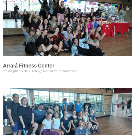
Arraiá Fitness Center
27 de junho de 2024
Nenhum comentário