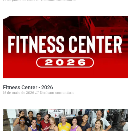
Fitness Center • 2026
15 de maio de 2026
Nenhum comentário