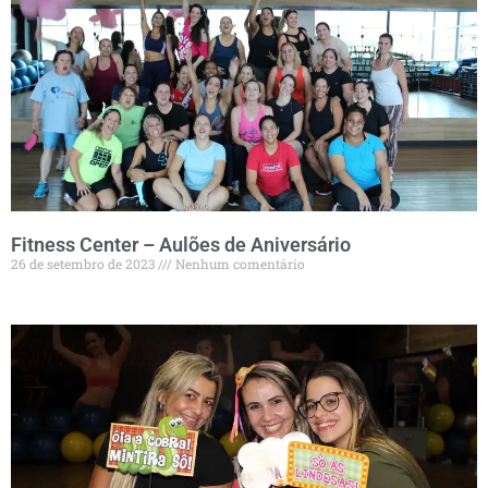
Fitness Center – Aulões de Aniversário
26 de setembro de 2023
Nenhum comentário