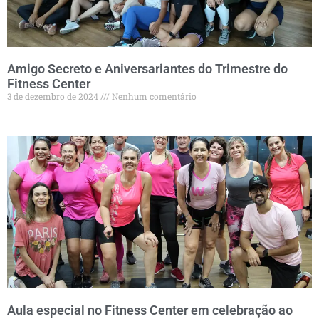
Amigo Secreto e Aniversariantes do Trimestre do
Fitness Center
3 de dezembro de 2024
Nenhum comentário
Aula especial no Fitness Center em celebração ao