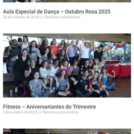
Aula Especial de Dança – Outubro Rosa 2025
14 de outubro de 2025
Nenhum comentário
Fitness – Aniversariantes do Trimestre
1 de outubro de 2025
Nenhum comentário