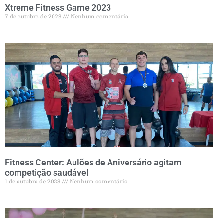
Xtreme Fitness Game 2023
7 de outubro de 2023
Nenhum comentário
Fitness Center: Aulões de Aniversário agitam
competição saudável
1 de outubro de 2023
Nenhum comentário