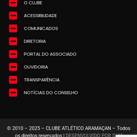
O CLUBE
ACESSIBILIDADE
COMUNICADOS
DIRETORIA
PORTAL DO ASSOCIADO
OUVIDORIA
TRANSPARÊNCIA
NOTÍCIAS DO CONSELHO
© 2010 – 2025 – CLUBE ATLÉTICO ARAMAÇAN – Todos
os direitos reservados |
DESENVOLVIDO POR SLM