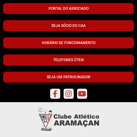
PORTAL DO ASSOCIADO
SEJA SÓCIO DO CAA
HORÁRIO DE FUNCIONAMENTO
TELEFONES ÚTEIS
SEJA UM PATROCINADOR