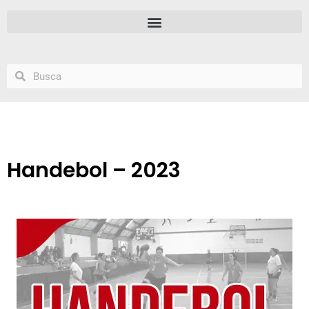
Handebol – 2023