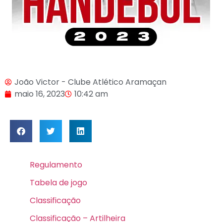
João Victor - Clube Atlético Aramaçan
maio 16, 2023
10:42 am
Regulamento
Tabela de jogo
Classificação
Classificação – Artilheira