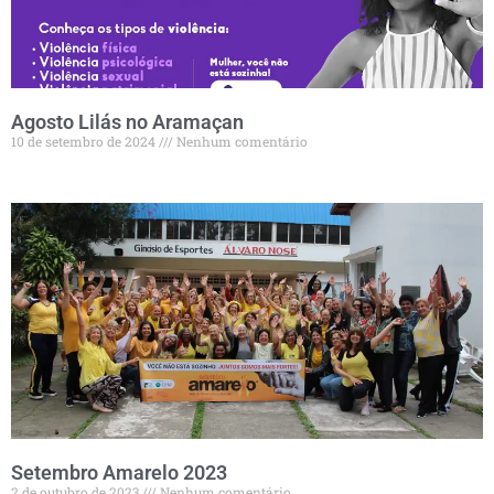
Agosto Lilás no Aramaçan
10 de setembro de 2024
Nenhum comentário
Setembro Amarelo 2023
2 de outubro de 2023
Nenhum comentário