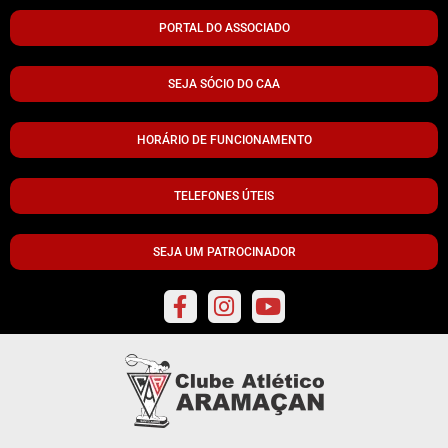
PORTAL DO ASSOCIADO
SEJA SÓCIO DO CAA
HORÁRIO DE FUNCIONAMENTO
TELEFONES ÚTEIS
SEJA UM PATROCINADOR