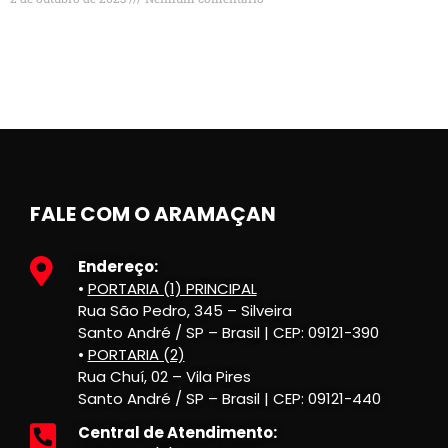
FALE COM O ARAMAÇAN
Endereço:
•
PORTARIA (1) PRINCIPAL
Rua São Pedro, 345 – Silveira
Santo André / SP – Brasil | CEP: 09121-390
•
PORTARIA (2)
Rua Chuí, 02 – Vila Pires
Santo André / SP – Brasil | CEP: 09121-440
Central de Atendimento: