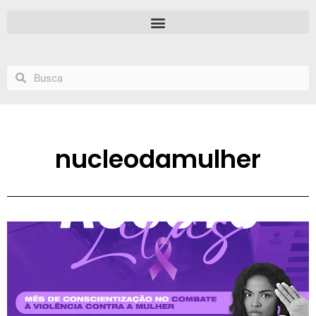
nucleodamulher