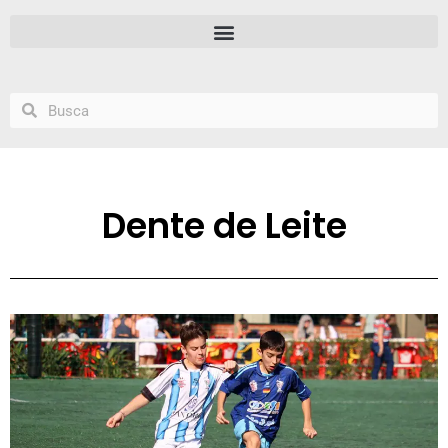
Dente de Leite