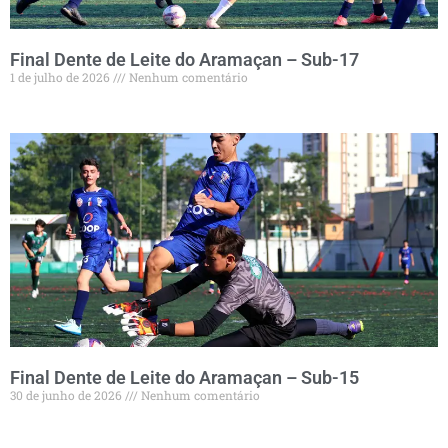
Final Dente de Leite do Aramaçan – Sub-17
1 de julho de 2026
Nenhum comentário
Final Dente de Leite do Aramaçan – Sub-15
30 de junho de 2026
Nenhum comentário