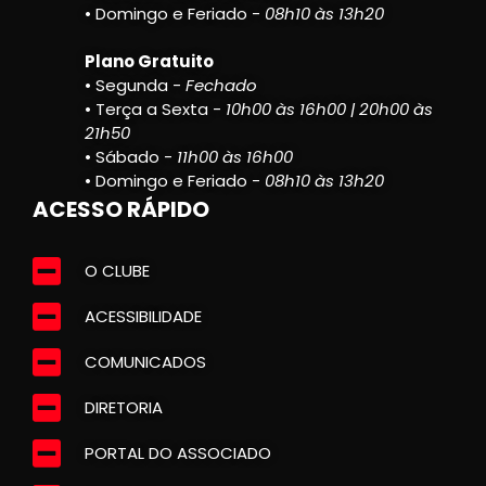
• Domingo e Feriado -
08h10 às 13h20
Plano Gratuito
• Segunda -
Fechado
• Terça a Sexta -
10h00 às 16h00 | 20h00 às
21h50
• Sábado -
11h00 às 16h00
• Domingo e Feriado -
08h10 às 13h20
ACESSO RÁPIDO
O CLUBE
ACESSIBILIDADE
COMUNICADOS
DIRETORIA
PORTAL DO ASSOCIADO