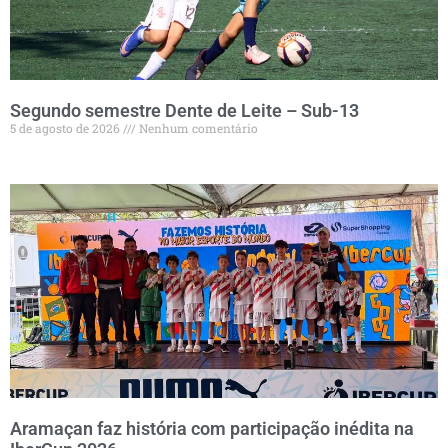
Segundo semestre Dente de Leite – Sub-13
5 de agosto de 2026
Nenhum comentário
Aramaçan faz história com participação inédita na