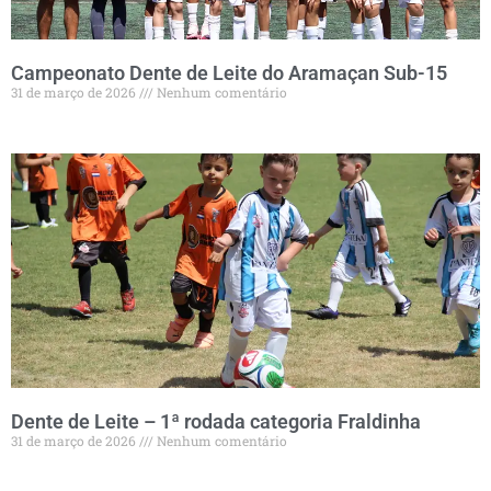
Campeonato Dente de Leite do Aramaçan Sub-15
31 de março de 2026
Nenhum comentário
Dente de Leite – 1ª rodada categoria Fraldinha
31 de março de 2026
Nenhum comentário