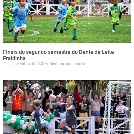
Finais do segundo semestre do Dente de Leite
Fraldinha
19 de novembro de 2025
Nenhum comentário