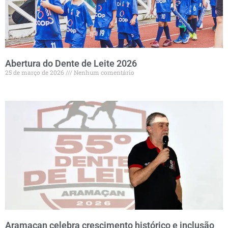
Abertura do Dente de Leite 2026
25 de março de 2026
Nenhum comentário
Aramaçan celebra crescimento histórico e inclusão