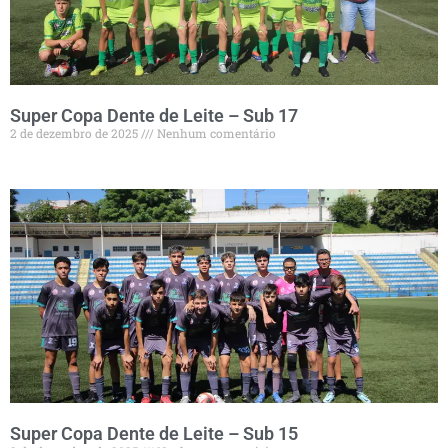
Super Copa Dente de Leite – Sub 17
2 de dezembro de 2025
Nenhum comentário
Super Copa Dente de Leite – Sub 15