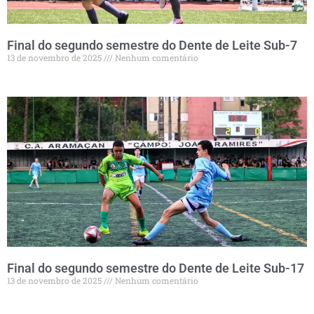
Final do segundo semestre do Dente de Leite Sub-7
13 de novembro de 2025
Nenhum comentário
Final do segundo semestre do Dente de Leite Sub-17
13 de novembro de 2025
Nenhum comentário