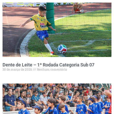
Dente de Leite – 1ª Rodada Categoria Sub 07
30 de março de 2026
Nenhum comentário