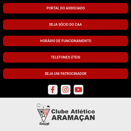
PORTAL DO ASSOCIADO
SEJA SÓCIO DO CAA
HORÁRIO DE FUNCIONAMENTO
TELEFONES ÚTEIS
SEJA UM PATROCINADOR