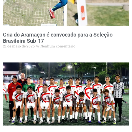
Cria do Aramaçan é convocado para a Seleção
Brasileira Sub-17
21 de maio de 2026
Nenhum comentário