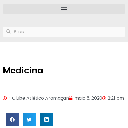
Medicina
- Clube Atlético Aramaçan
maio 6, 2020
2:21 pm