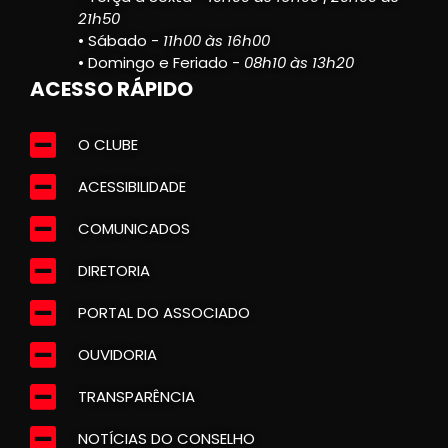
21h50
• Sábado -
11h00 às 16h00
• Domingo e Feriado -
08h10 às 13h20
ACESSO RÁPIDO
O CLUBE
ACESSIBILIDADE
COMUNICADOS
DIRETORIA
PORTAL DO ASSOCIADO
OUVIDORIA
TRANSPARÊNCIA
NOTÍCIAS DO CONSELHO