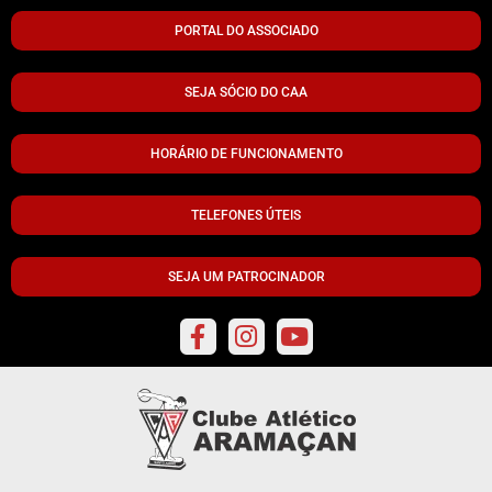
PORTAL DO ASSOCIADO
SEJA SÓCIO DO CAA
HORÁRIO DE FUNCIONAMENTO
TELEFONES ÚTEIS
SEJA UM PATROCINADOR